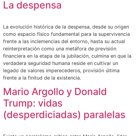
La despensa
La evolución histórica de la despensa, desde su origen
como espacio físico fundamental para la supervivencia
frente a las inclemencias del entorno, hasta su actual
reinterpretación como una metáfora de previsión
financiera en la etapa de la jubilación, culmina en que la
verdadera seguridad humana reside en cultivar un
legado de valores imperecederos, provisión última
frente a la finitud de la existencia.
Mario Argollo y Donald
Trump: vidas
(desperdiciadas) paralelas