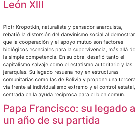
León XIII
Piotr Kropotkin, naturalista y pensador anarquista,
rebatió la distorsión del darwinismo social al demostrar
que la cooperación y el apoyo mutuo son factores
biológicos esenciales para la supervivencia, más allá de
la simple competencia. En su obra, desafió tanto el
capitalismo salvaje como el estatismo autoritario y las
jerarquías. Su legado resuena hoy en estructuras
comunitarias como las de Bolivia y propone una tercera
vía frente al individualismo extremo y el control estatal,
centrada en la ayuda recíproca para el bien común.
Papa Francisco: su legado a
un año de su partida