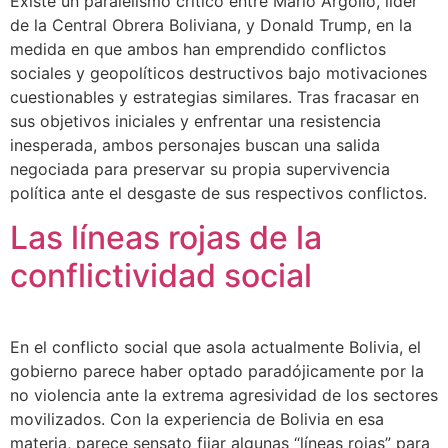
Existe un paralelismo crítico entre Mario Argollo, líder
de la Central Obrera Boliviana, y Donald Trump, en la
medida en que ambos han emprendido conflictos
sociales y geopolíticos destructivos bajo motivaciones
cuestionables y estrategias similares. Tras fracasar en
sus objetivos iniciales y enfrentar una resistencia
inesperada, ambos personajes buscan una salida
negociada para preservar su propia supervivencia
política ante el desgaste de sus respectivos conflictos.
Las líneas rojas de la
conflictividad social
En el conflicto social que asola actualmente Bolivia, el
gobierno parece haber optado paradójicamente por la
no violencia ante la extrema agresividad de los sectores
movilizados. Con la experiencia de Bolivia en esa
materia, parece sensato fijar algunas “líneas rojas” para