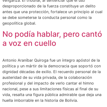
venganza. El tribunal, al sentenciar que el uso
desproporcionado de la fuerza constituye un delito
antes que una protección, fortalece un principio al cual
se debe someterse la conducta personal como la
geopolítica global.
No podía hablar, pero cantó
a voz en cuello
Antonio Araníbar Quiroga fue un íntegro apóstol de la
política y un mártir de la democracia que soportó con
dignidad décadas de exilio. El recuerdo personal de la
austeridad de su vida privada, de la colaboración
profesional y del impacto de verlo cantar el himno
nacional, pese a sus limitaciones físicas al final de su
vida, resalta una figura pública admirable que deja una
huella imborrable en la historia de Bolivia.