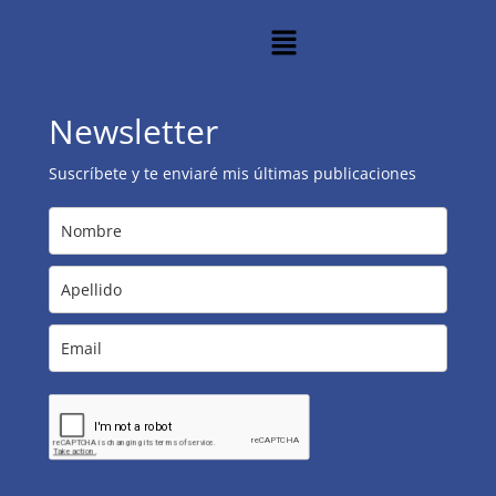
Newsletter
Suscríbete y te enviaré mis últimas publicaciones