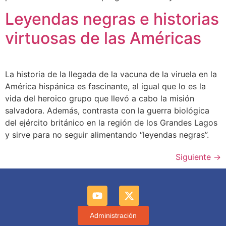
Leyendas negras e historias
virtuosas de las Américas
La historia de la llegada de la vacuna de la viruela en la
América hispánica es fascinante, al igual que lo es la
vida del heroico grupo que llevó a cabo la misión
salvadora. Además, contrasta con la guerra biológica
del ejército británico en la región de los Grandes Lagos
y sirve para no seguir alimentando “leyendas negras”.
Siguiente
→
Administración