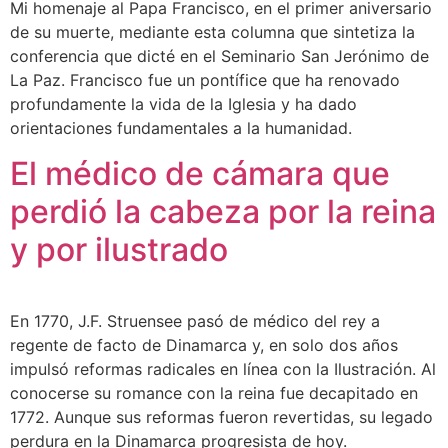
Mi homenaje al Papa Francisco, en el primer aniversario
de su muerte, mediante esta columna que sintetiza la
conferencia que dicté en el Seminario San Jerónimo de
La Paz. Francisco fue un pontífice que ha renovado
profundamente la vida de la Iglesia y ha dado
orientaciones fundamentales a la humanidad.
El médico de cámara que
perdió la cabeza por la reina
y por ilustrado
En 1770, J.F. Struensee pasó de médico del rey a
regente de facto de Dinamarca y, en solo dos años
impulsó reformas radicales en línea con la Ilustración. Al
conocerse su romance con la reina fue decapitado en
1772. Aunque sus reformas fueron revertidas, su legado
perdura en la Dinamarca progresista de hoy.