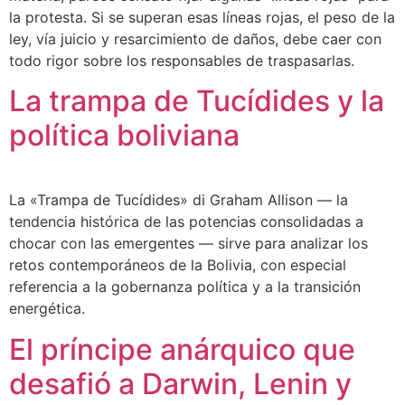
la protesta. Si se superan esas líneas rojas, el peso de la
ley, vía juicio y resarcimiento de daños, debe caer con
todo rigor sobre los responsables de traspasarlas.
La trampa de Tucídides y la
política boliviana
La «Trampa de Tucídides» di Graham Allison — la
tendencia histórica de las potencias consolidadas a
chocar con las emergentes — sirve para analizar los
retos contemporáneos de la Bolivia, con especial
referencia a la gobernanza política y a la transición
energética.
El príncipe anárquico que
desafió a Darwin, Lenin y