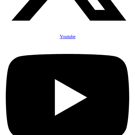
Youtube