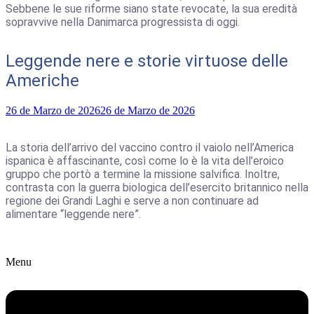
Sebbene le sue riforme siano state revocate, la sua eredità
sopravvive nella Danimarca progressista di oggi.
Leggende nere e storie virtuose delle
Americhe
26 de Marzo de 2026
26 de Marzo de 2026
La storia dell’arrivo del vaccino contro il vaiolo nell’America
ispanica è affascinante, così come lo è la vita dell’eroico
gruppo che portò a termine la missione salvifica. Inoltre,
contrasta con la guerra biologica dell’esercito britannico nella
regione dei Grandi Laghi e serve a non continuare ad
alimentare “leggende nere”.
Menu