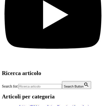
Ricerca articolo
Search for:
Search Button
Articoli per categoria