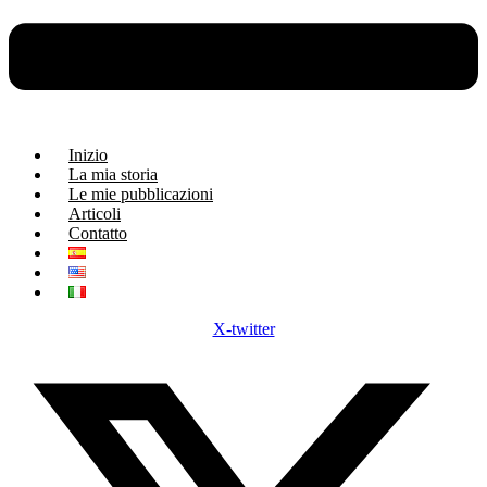
Inizio
La mia storia
Le mie pubblicazioni
Articoli
Contatto
X-twitter