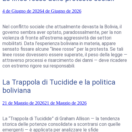
4 de Giugno de 2026
4 de Giugno de 2026
Nel conflitto sociale che attualmente devasta la Bolivia, il
governo sembra aver optato, paradossalmente, per la non
violenza di fronte all’estrema aggressività dei settori
mobilitati. Data l’esperienza boliviana in materia, appare
sensato fissare alcune “linee rosse” per la protesta. Se tali
linee rosse dovessero essere superate, il peso della legge —
attraverso processi e risarcimento dei danni — deve ricadere
con estremo rigore sui responsabili.
La Trappola di Tucidide e la politica
boliviana
21 de Maggio de 2026
21 de Maggio de 2026
La “Trappola di Tucidide” di Graham Allison — la tendenza
storica delle potenze consolidate a scontrarsi con quelle
emergenti — è applicata per analizzare le sfide