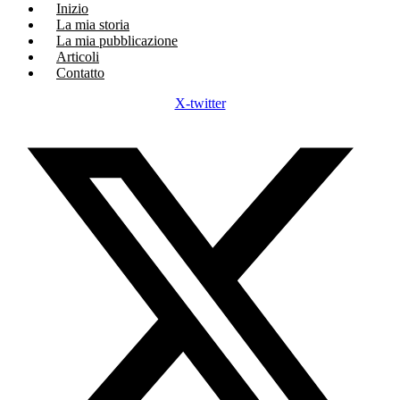
Inizio
La mia storia
La mia pubblicazione
Articoli
Contatto
X-twitter