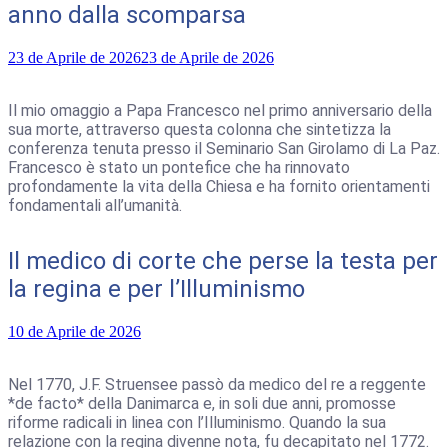
anno dalla scomparsa
23 de Aprile de 2026
23 de Aprile de 2026
Il mio omaggio a Papa Francesco nel primo anniversario della
sua morte, attraverso questa colonna che sintetizza la
conferenza tenuta presso il Seminario San Girolamo di La Paz.
Francesco è stato un pontefice che ha rinnovato
profondamente la vita della Chiesa e ha fornito orientamenti
fondamentali all’umanità.
Il medico di corte che perse la testa per
la regina e per l’Illuminismo
10 de Aprile de 2026
Nel 1770, J.F. Struensee passò da medico del re a reggente
*de facto* della Danimarca e, in soli due anni, promosse
riforme radicali in linea con l’Illuminismo. Quando la sua
relazione con la regina divenne nota, fu decapitato nel 1772.