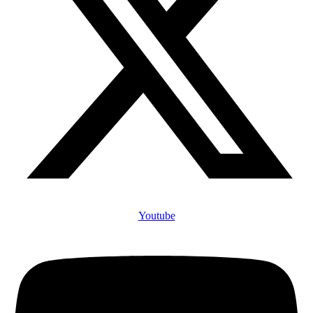
Youtube