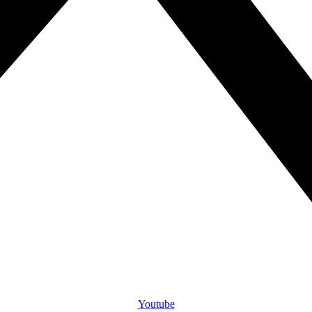
Youtube