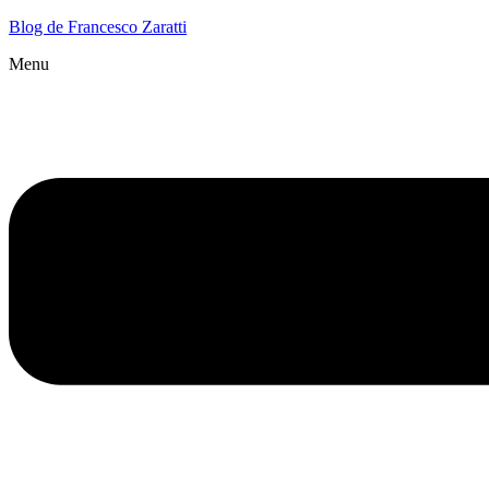
Blog de Francesco Zaratti
Menu