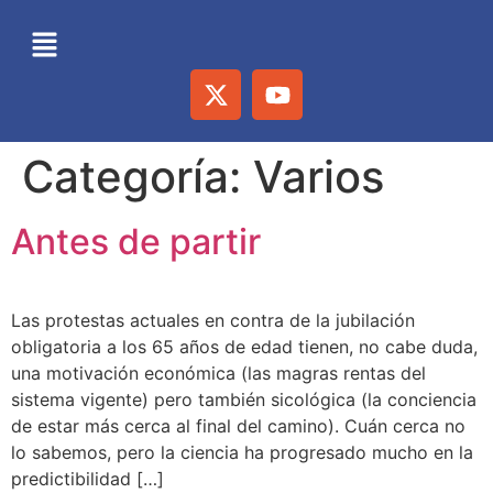
Categoría:
Varios
Antes de partir
Las protestas actuales en contra de la jubilación
obligatoria a los 65 años de edad tienen, no cabe duda,
una motivación económica (las magras rentas del
sistema vigente) pero también sicológica (la conciencia
de estar más cerca al final del camino). Cuán cerca no
lo sabemos, pero la ciencia ha progresado mucho en la
predictibilidad […]