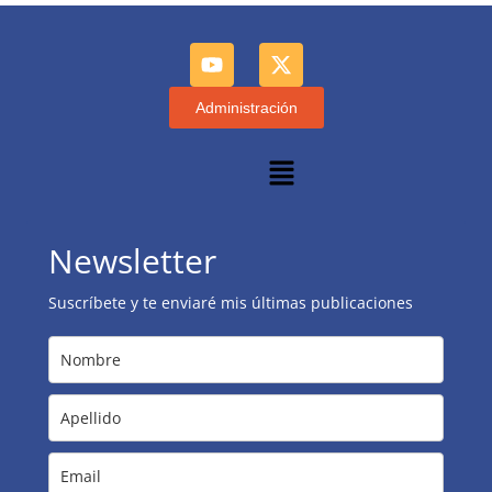
Administración
Newsletter
Suscríbete y te enviaré mis últimas publicaciones