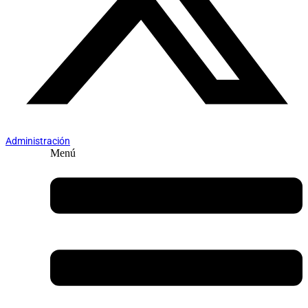
Administración
Menú