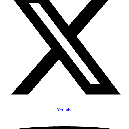
Youtube