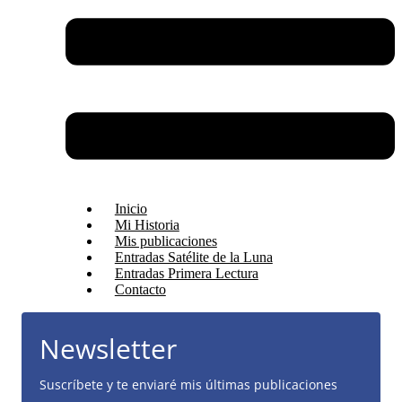
Inicio
Mi Historia
Mis publicaciones
Entradas Satélite de la Luna
Entradas Primera Lectura
Contacto
Newsletter
Suscríbete y te enviaré mis últimas publicaciones