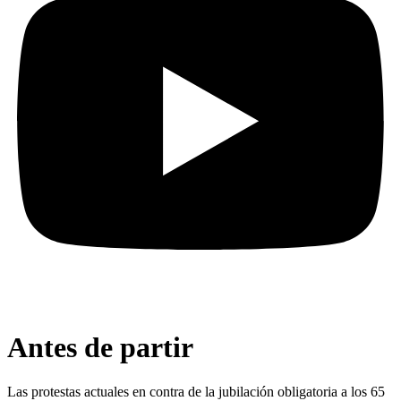
Antes de partir
Las protestas actuales en contra de la jubilación obligatoria a los 65