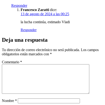
Responder
Francesco Zaratti
dice:
13 de agosto de 2024 a las 00:25
la lucha continúa, estimado Vladi
Responder
Deja una respuesta
Tu dirección de correo electrónico no será publicada.
Los campos
obligatorios están marcados con
*
Comentario
*
Nombre
*