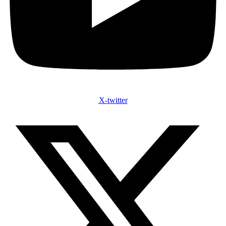
X-twitter