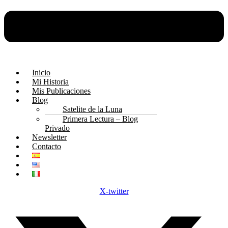
Inicio
Mi Historia
Mis Publicaciones
Blog
Satelite de la Luna
Primera Lectura – Blog
Privado
Newsletter
Contacto
X-twitter