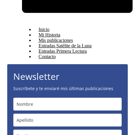
Inicio
Mi Historia
Mis publicaciones
Entradas Satélite de la Luna
Entradas Primera Lectura
Contacto
Newsletter
Suscríbete y te enviaré mis últimas publicaciones