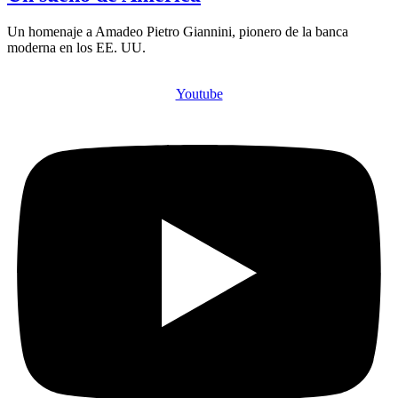
Un homenaje a Amadeo Pietro Giannini, pionero de la banca
moderna en los EE. UU.
Youtube