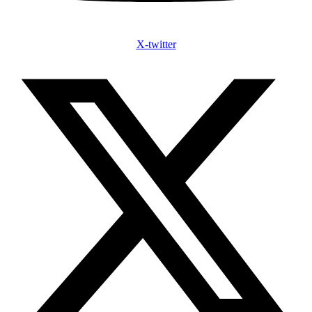
X-twitter