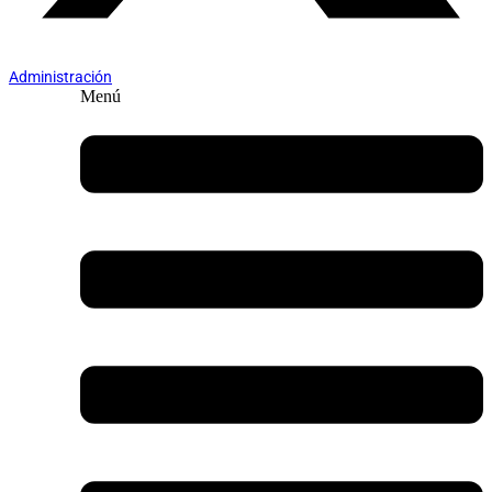
Administración
Menú