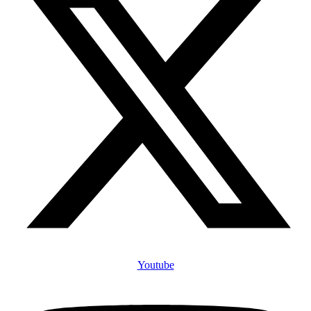
Youtube