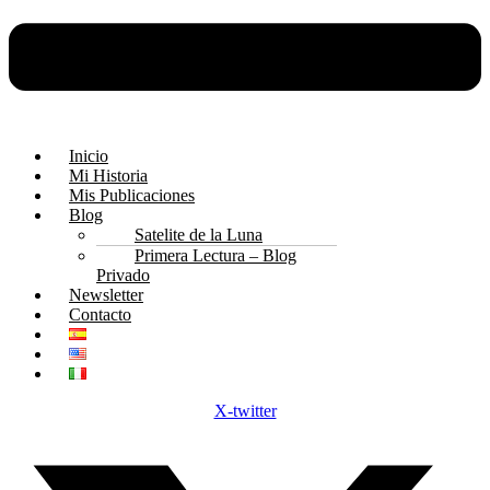
Inicio
Mi Historia
Mis Publicaciones
Blog
Satelite de la Luna
Primera Lectura – Blog
Privado
Newsletter
Contacto
X-twitter