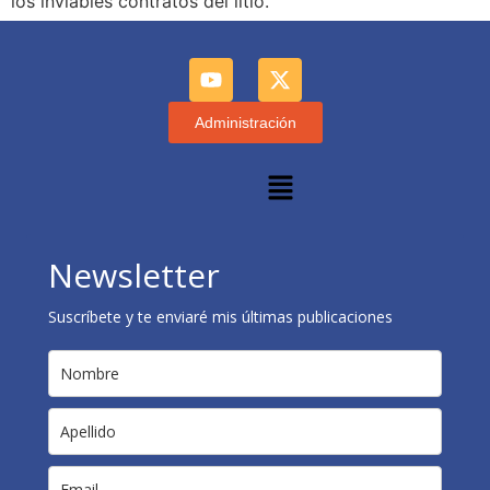
los inviables contratos del litio.
Administración
Newsletter
Suscríbete y te enviaré mis últimas publicaciones