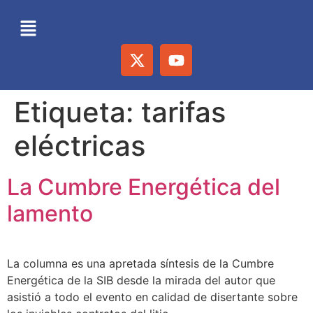
Etiqueta:
tarifas
eléctricas
La Cumbre Energética del
lamento
La columna es una apretada síntesis de la Cumbre
Energética de la SIB desde la mirada del autor que
asistió a todo el evento en calidad de disertante sobre