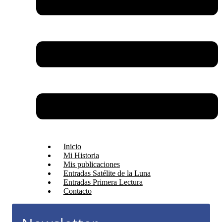
Inicio
Mi Historia
Mis publicaciones
Entradas Satélite de la Luna
Entradas Primera Lectura
Contacto