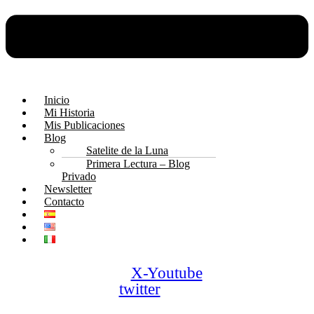
Inicio
Mi Historia
Mis Publicaciones
Blog
Satelite de la Luna
Primera Lectura – Blog
Privado
Newsletter
Contacto
X-
Youtube
twitter