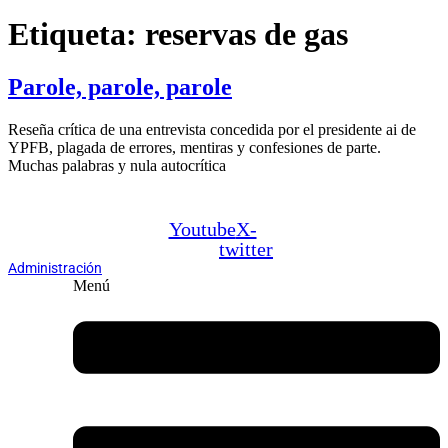
Etiqueta:
reservas de gas
Parole, parole, parole
Reseña crítica de una entrevista concedida por el presidente ai de
YPFB, plagada de errores, mentiras y confesiones de parte.
Muchas palabras y nula autocrítica
Youtube
X-
twitter
Administración
Menú