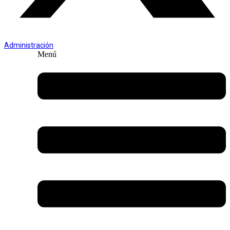
Administración
Menú