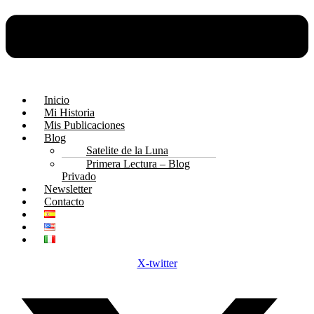
Inicio
Mi Historia
Mis Publicaciones
Blog
Satelite de la Luna
Primera Lectura – Blog
Privado
Newsletter
Contacto
X-twitter