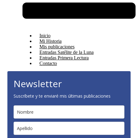
Inicio
Mi Historia
Mis publicaciones
Entradas Satélite de la Luna
Entradas Primera Lectura
Contacto
Newsletter
Suscríbete y te enviaré mis últimas publicaciones