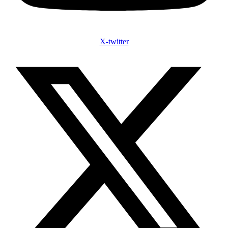
X-twitter