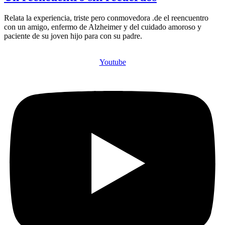
Relata la experiencia, triste pero conmovedora .de el reencuentro
con un amigo, enfermo de Alzheimer y del cuidado amoroso y
paciente de su joven hijo para con su padre.
Youtube