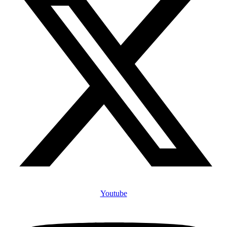
Youtube