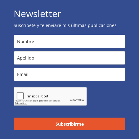
Newsletter
Suscríbete y te enviaré mis últimas publicaciones
Subscribirme