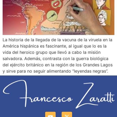
La historia de la llegada de la vacuna de la viruela en la
América hispánica es fascinante, al igual que lo es la
vida del heroico grupo que llevó a cabo la misión
salvadora. Además, contrasta con la guerra biológica
del ejército británico en la región de los Grandes Lagos
y sirve para no seguir alimentando “leyendas negras”.