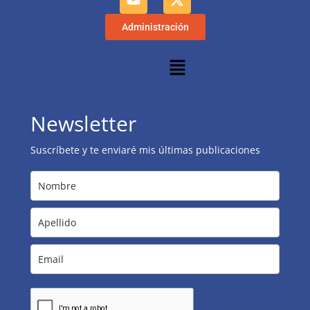
Administración
Newsletter
Suscríbete y te enviaré mis últimas publicaciones