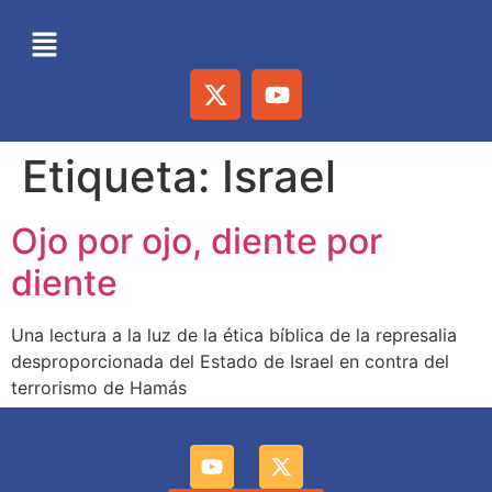
Etiqueta:
Israel
Ojo por ojo, diente por
diente
Una lectura a la luz de la ética bíblica de la represalia
desproporcionada del Estado de Israel en contra del
terrorismo de Hamás