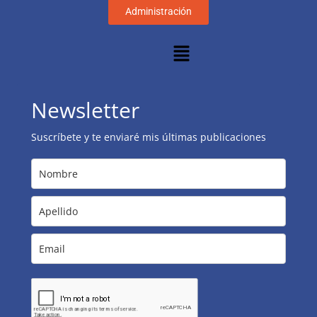
Administración
Newsletter
Suscríbete y te enviaré mis últimas publicaciones