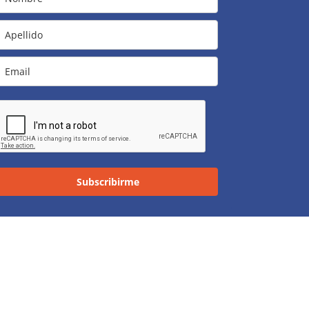
Subscribirme