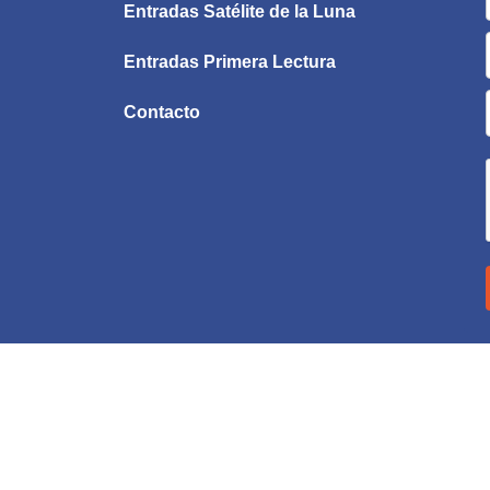
Entradas Satélite de la Luna
Entradas Primera Lectura
Contacto