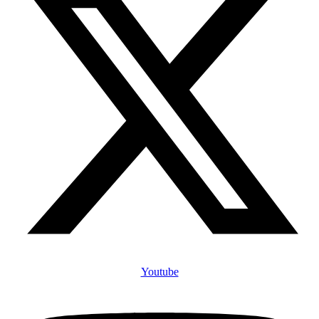
Youtube