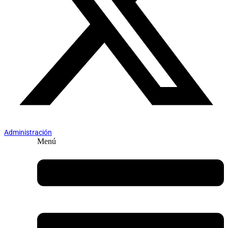
Administración
Menú