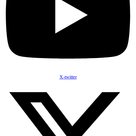
X-twitter