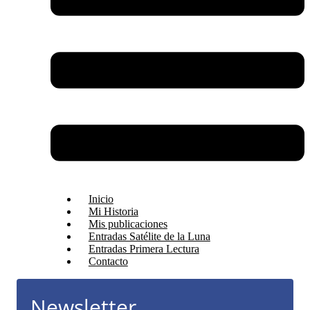
Inicio
Mi Historia
Mis publicaciones
Entradas Satélite de la Luna
Entradas Primera Lectura
Contacto
Newsletter