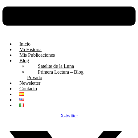
Inicio
Mi Historia
Mis Publicaciones
Blog
Satelite de la Luna
Primera Lectura – Blog
Privado
Newsletter
Contacto
X-twitter