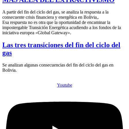
A partir del fin del ciclo del gas, se analiza la respuesta a la
consecuente crisis financiera y energética en Bolivia,.
Esa respuesta no es otra que la oportunidad de encaminar la
impostergable Transición Energética acudiendo a los fondos de la
iniciativa europea «Global Gateway».
Las tres transiciones del fin del ciclo del
gas
Se analizan algunas consecuencias del fin del ciclo del gas en
Bolivia.
Youtube