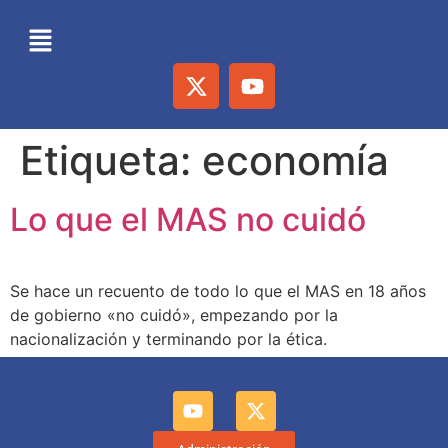
Etiqueta:
economía
Lo que el MAS no cuidó
Se hace un recuento de todo lo que el MAS en 18 años
de gobierno «no cuidó», empezando por la
nacionalización y terminando por la ética.