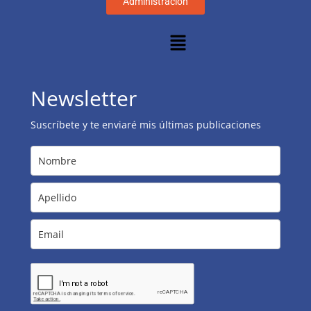
Administración
Newsletter
Suscríbete y te enviaré mis últimas publicaciones