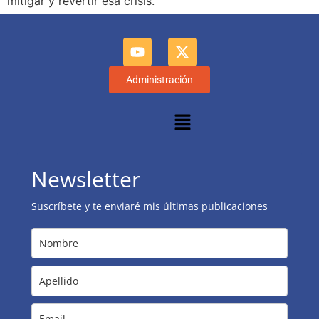
mitigar y revertir esa crisis.
Administración
Newsletter
Suscríbete y te enviaré mis últimas publicaciones