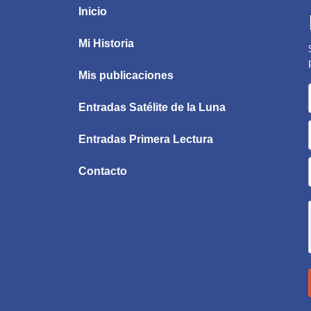
Inicio
Mi Historia
Mis publicaciones
Entradas Satélite de la Luna
Entradas Primera Lectura
Contacto