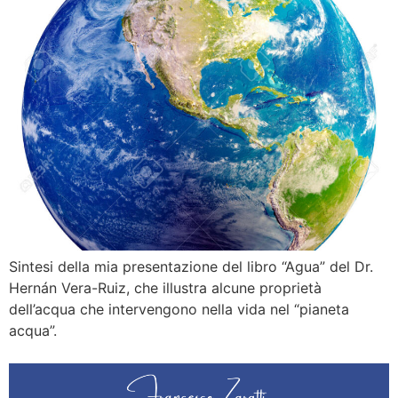
Sintesi della mia presentazione del libro “Agua” del Dr.
Hernán Vera-Ruiz, che illustra alcune proprietà
dell’acqua che intervengono nella vida nel “pianeta
acqua”.