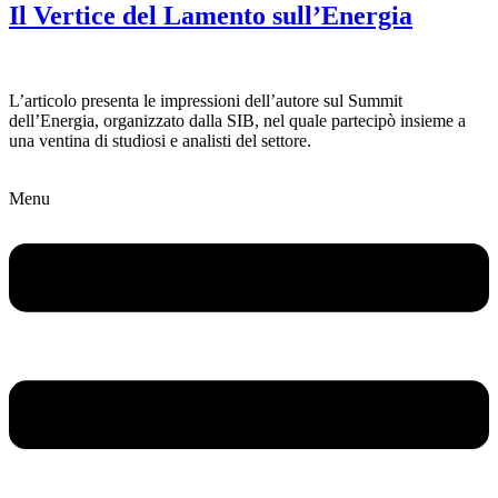
Il Vertice del Lamento sull’Energia
L’articolo presenta le impressioni dell’autore sul Summit
dell’Energia, organizzato dalla SIB, nel quale partecipò insieme a
una ventina di studiosi e analisti del settore.
Menu