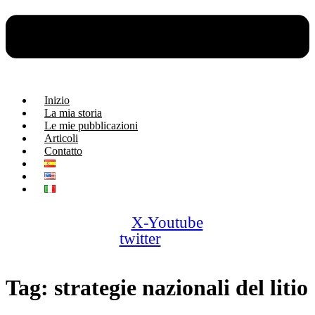
Inizio
La mia storia
Le mie pubblicazioni
Articoli
Contatto
X-
Youtube
twitter
Tag:
strategie nazionali del litio