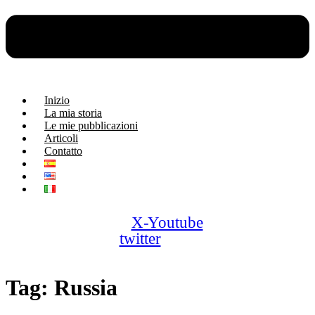
Inizio
La mia storia
Le mie pubblicazioni
Articoli
Contatto
X-
Youtube
twitter
Tag:
Russia