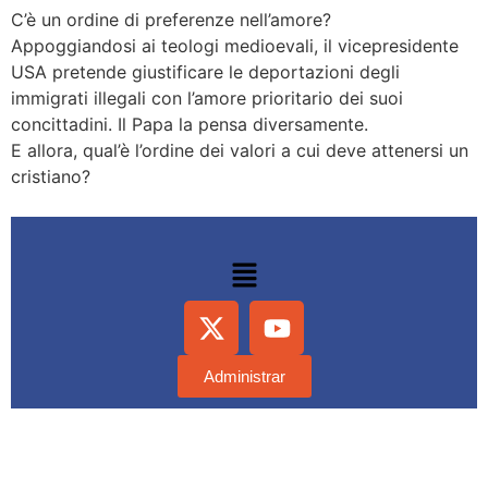
C’è un ordine di preferenze nell’amore?
Appoggiandosi ai teologi medioevali, il vicepresidente
USA pretende giustificare le deportazioni degli
immigrati illegali con l’amore prioritario dei suoi
concittadini. Il Papa la pensa diversamente.
E allora, qual’è l’ordine dei valori a cui deve attenersi un
cristiano?
Administrar