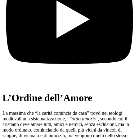
L’Ordine dell’Amore
La massima che “la carità comincia da casa” trovò nei teologi
medievali una sistematizzazione, l'”
ordo amoris
“, secondo cui il
cristiano deve amare tutti, amici e nemici, senza esclusioni, ma in
modo ordinato, cominciando da quelli più vicini da vincoli di
sangue, di vicinato e di amicizia, poi vengono quelli dello stesso