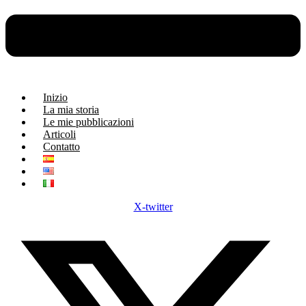
Inizio
La mia storia
Le mie pubblicazioni
Articoli
Contatto
X-twitter