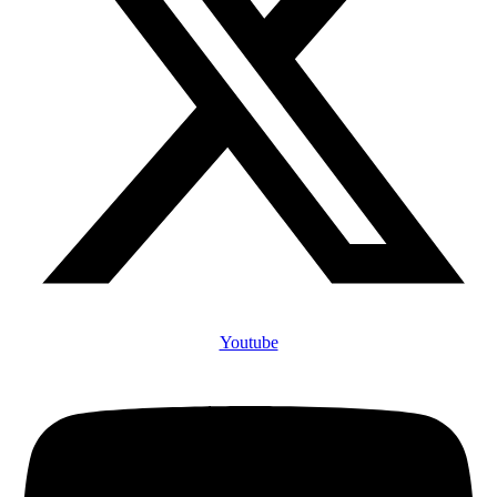
Youtube