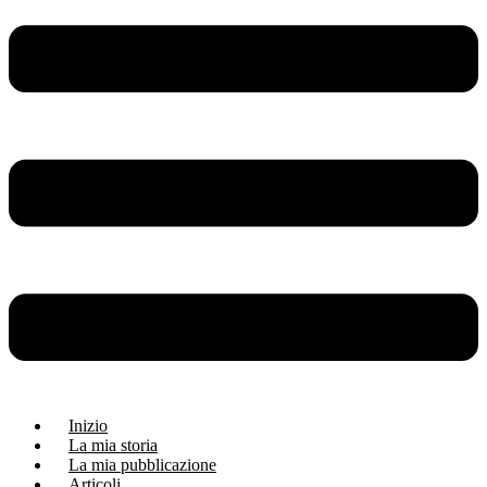
Inizio
La mia storia
La mia pubblicazione
Articoli