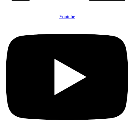
Youtube