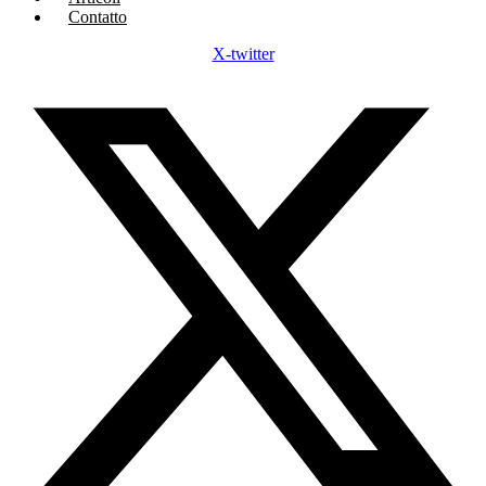
Contatto
X-twitter