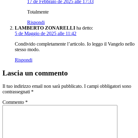
17 de Febbraio de 2025 alle 17:33
Totalmente
Rispondi
LAMBERTO ZONARELLI
ha detto:
5 de Maggio de 2025 alle 11:42
Condivido completamente l’articolo. Io leggo il Vangelo nello
stesso modo.
Rispondi
Lascia un commento
Il tuo indirizzo email non sarà pubblicato.
I campi obbligatori sono
contrassegnati
*
Commento
*