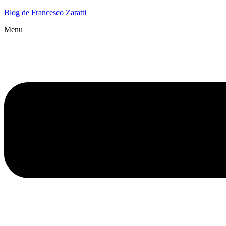
Blog de Francesco Zaratti
Menu