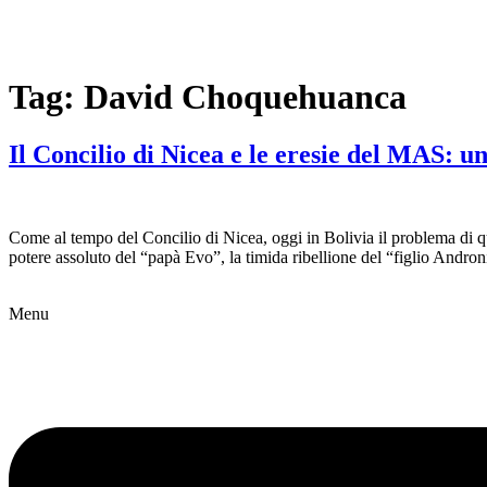
Tag:
David Choquehuanca
Il Concilio di Nicea e le eresie del MAS: u
Come al tempo del Concilio di Nicea, oggi in Bolivia il problema di
potere assoluto del “papà Evo”, la timida ribellione del “figlio Androni
Menu