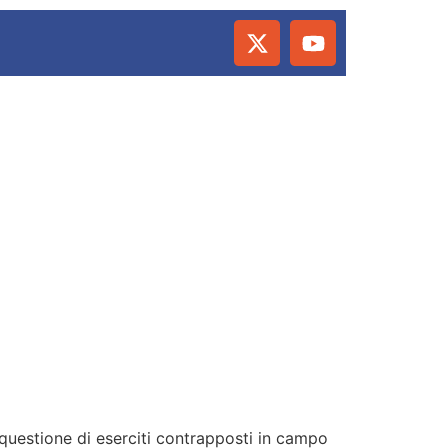
a questione di eserciti contrapposti in campo