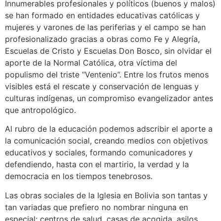
Innumerables profesionales y políticos (buenos y malos)
se han formado en entidades educativas católicas y
mujeres y varones de las periferias y el campo se han
profesionalizado gracias a obras como Fe y Alegría,
Escuelas de Cristo y Escuelas Don Bosco, sin olvidar el
aporte de la Normal Católica, otra víctima del
populismo del triste “Ventenio”. Entre los frutos menos
visibles está el rescate y conservación de lenguas y
culturas indígenas, un compromiso evangelizador antes
que antropológico.
Al rubro de la educación podemos adscribir el aporte a
la comunicación social, creando medios con objetivos
educativos y sociales, formando comunicadores y
defendiendo, hasta con el martirio, la verdad y la
democracia en los tiempos tenebrosos.
Las obras sociales de la Iglesia en Bolivia son tantas y
tan variadas que prefiero no nombrar ninguna en
especial: centros de salud, casas de acogida, asilos