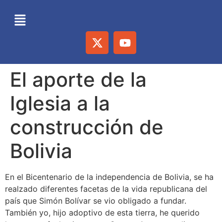
El aporte de la
Iglesia a la
construcción de
Bolivia
En el Bicentenario de la independencia de Bolivia, se ha
realzado diferentes facetas de la vida republicana del
país que Simón Bolívar se vio obligado a fundar.
También yo, hijo adoptivo de esta tierra, he querido