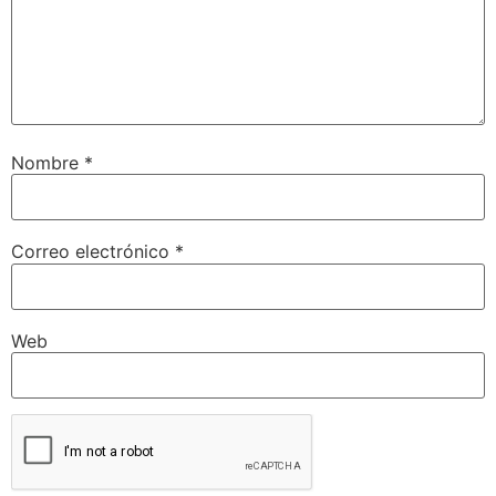
Nombre
*
Correo electrónico
*
Web