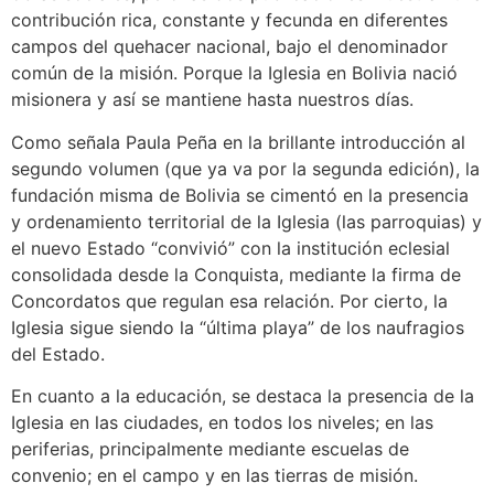
contribución rica, constante y fecunda en diferentes
campos del quehacer nacional, bajo el denominador
común de la misión. Porque la Iglesia en Bolivia nació
misionera y así se mantiene hasta nuestros días.
Como señala Paula Peña en la brillante introducción al
segundo volumen (que ya va por la segunda edición), la
fundación misma de Bolivia se cimentó en la presencia
y ordenamiento territorial de la Iglesia (las parroquias) y
el nuevo Estado “convivió” con la institución eclesial
consolidada desde la Conquista, mediante la firma de
Concordatos que regulan esa relación. Por cierto, la
Iglesia sigue siendo la “última playa” de los naufragios
del Estado.
En cuanto a la educación, se destaca la presencia de la
Iglesia en las ciudades, en todos los niveles; en las
periferias, principalmente mediante escuelas de
convenio; en el campo y en las tierras de misión.