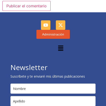
Administración
Newsletter
Suscríbete y te enviaré mis últimas publicaciones