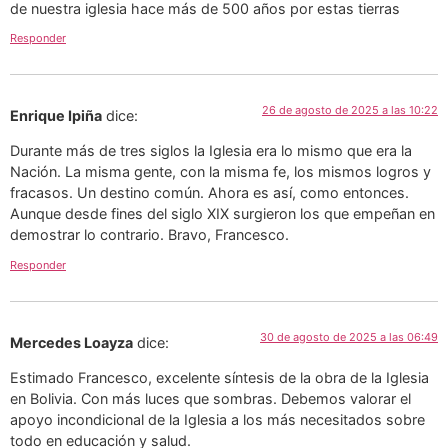
de nuestra iglesia hace más de 500 años por estas tierras
Responder
26 de agosto de 2025 a las 10:22
Enrique Ipiña
dice:
Durante más de tres siglos la Iglesia era lo mismo que era la
Nación. La misma gente, con la misma fe, los mismos logros y
fracasos. Un destino común. Ahora es así, como entonces.
Aunque desde fines del siglo XIX surgieron los que empeñan en
demostrar lo contrario. Bravo, Francesco.
Responder
30 de agosto de 2025 a las 06:49
Mercedes Loayza
dice:
Estimado Francesco, excelente síntesis de la obra de la Iglesia
en Bolivia. Con más luces que sombras. Debemos valorar el
apoyo incondicional de la Iglesia a los más necesitados sobre
todo en educación y salud.