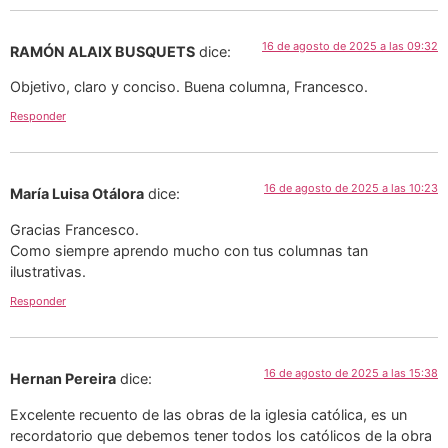
16 de agosto de 2025 a las 09:32
RAMÓN ALAIX BUSQUETS
dice:
Objetivo, claro y conciso. Buena columna, Francesco.
Responder
16 de agosto de 2025 a las 10:23
María Luisa Otálora
dice:
Gracias Francesco.
Como siempre aprendo mucho con tus columnas tan
ilustrativas.
Responder
16 de agosto de 2025 a las 15:38
Hernan Pereira
dice:
Excelente recuento de las obras de la iglesia católica, es un
recordatorio que debemos tener todos los católicos de la obra