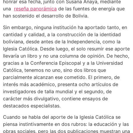
honrar esa fecha, junto con Susana Anaya, mediante
una
reseña panorámica
de las fuentes de energía que
han sostenido el desarrollo de Bolivia.
Sin embargo, ninguna institución ha aportado tanto, en
cantidad y calidad, a la construcción de la identidad
boliviana, desde antes de la Independencia, como la
Iglesia Católica. Desde luego, el solo resumir ese aporte
llevaría un libro y no una columna de opinión. De hecho,
gracias a la Conferencia Episcopal y a la Universidad
Católica, tenemos no uno, sino dos libros que
parcialmente alcanzan ese cometido. El primero, de
interés más académico, presenta ocho artículos de
investigadores de talla mundial y el segundo, de
carácter más divulgativo, contiene ensayos de
destacados especialistas.
Cuando se habla del aporte de la Iglesia Católica se
piensa instintivamente en dos rubros: la educación y las
obras sociales, pero las dos publicaciones muestran una