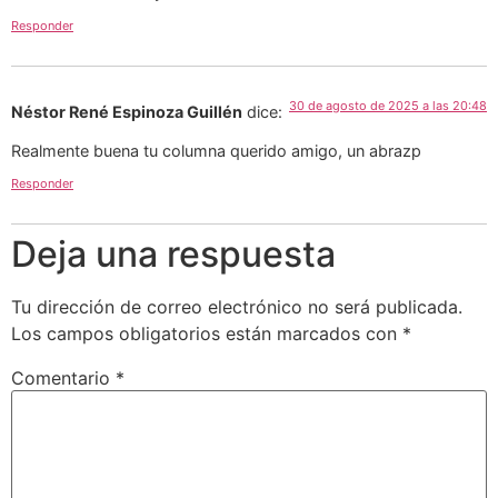
Responder
30 de agosto de 2025 a las 20:48
Néstor René Espinoza Guillén
dice:
Realmente buena tu columna querido amigo, un abrazp
Responder
Deja una respuesta
Tu dirección de correo electrónico no será publicada.
Los campos obligatorios están marcados con
*
Comentario
*