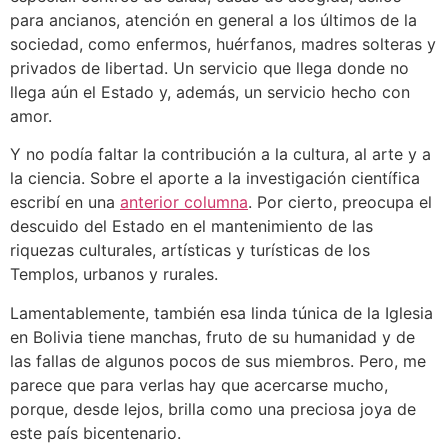
para ancianos, atención en general a los últimos de la
sociedad, como enfermos, huérfanos, madres solteras y
privados de libertad. Un servicio que llega donde no
llega aún el Estado y, además, un servicio hecho con
amor.
Y no podía faltar la contribución a la cultura, al arte y a
la ciencia. Sobre el aporte a la investigación científica
escribí en una
anterior columna
. Por cierto, preocupa el
descuido del Estado en el mantenimiento de las
riquezas culturales, artísticas y turísticas de los
Templos, urbanos y rurales.
Lamentablemente, también esa linda túnica de la Iglesia
en Bolivia tiene manchas, fruto de su humanidad y de
las fallas de algunos pocos de sus miembros. Pero, me
parece que para verlas hay que acercarse mucho,
porque, desde lejos, brilla como una preciosa joya de
este país bicentenario.