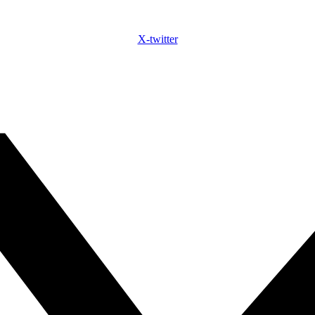
X-twitter