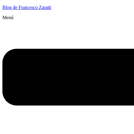
Blog de Francesco Zaratti
Menú