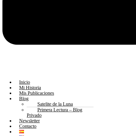
Inicio
Mi Historia
Mis Publicaciones
Blog
Satelite de la Luna
Primera Lectura – Blog
Privado
Newsletter
Contacto