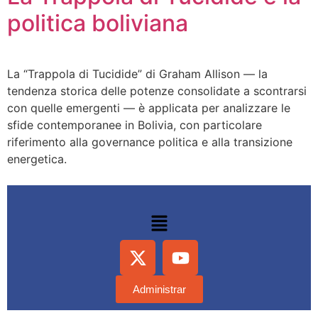
politica boliviana
La “Trappola di Tucidide” di Graham Allison — la
tendenza storica delle potenze consolidate a scontrarsi
con quelle emergenti — è applicata per analizzare le
sfide contemporanee in Bolivia, con particolare
riferimento alla governance politica e alla transizione
energetica.
Administrar