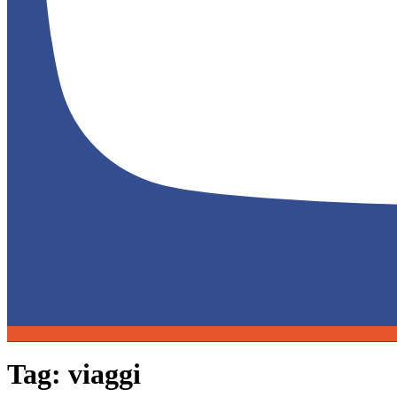
Tag:
viaggi