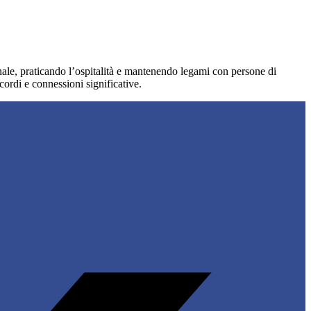
ionale, praticando l’ospitalità e mantenendo legami con persone di
ordi e connessioni significative.