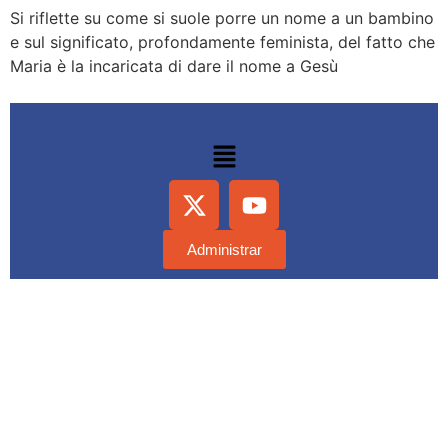
Si riflette su come si suole porre un nome a un bambino
e sul significato, profondamente feminista, del fatto che
Maria è la incaricata di dare il nome a Gesù
Administrar