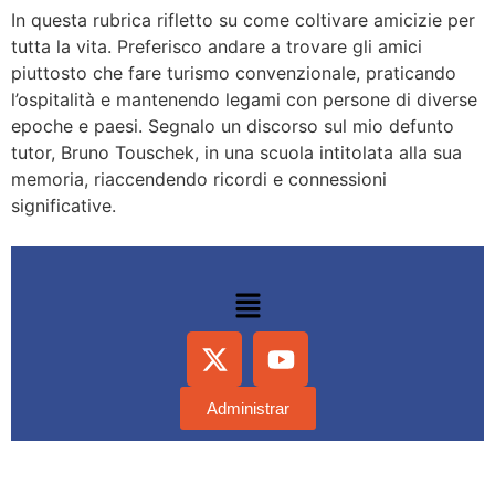
In questa rubrica rifletto su come coltivare amicizie per
tutta la vita. Preferisco andare a trovare gli amici
piuttosto che fare turismo convenzionale, praticando
l’ospitalità e mantenendo legami con persone di diverse
epoche e paesi. Segnalo un discorso sul mio defunto
tutor, Bruno Touschek, in una scuola intitolata alla sua
memoria, riaccendendo ricordi e connessioni
significative.
Administrar