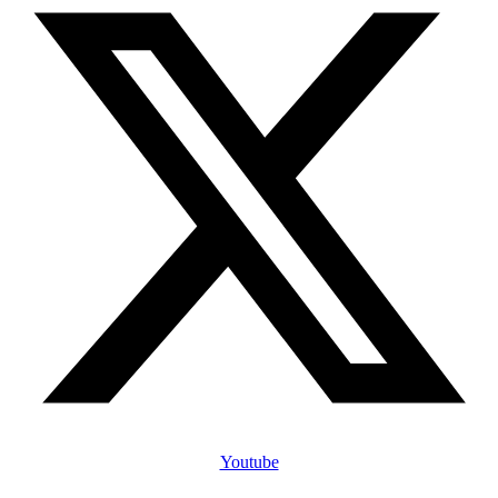
Youtube