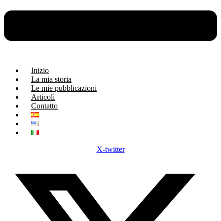
Inizio
La mia storia
Le mie pubblicazioni
Articoli
Contatto
X-twitter