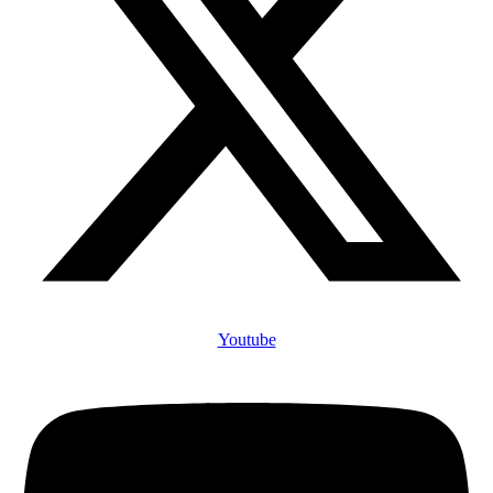
Youtube