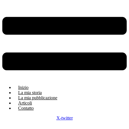
Inizio
La mia storia
La mia pubblicazione
Articoli
Contatto
X-twitter