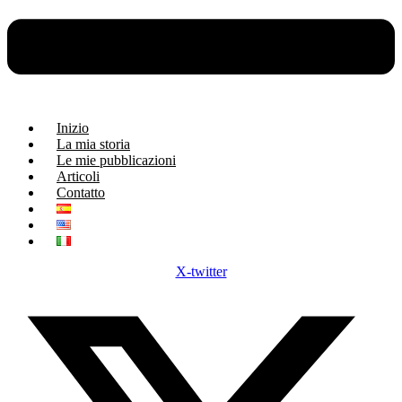
Inizio
La mia storia
Le mie pubblicazioni
Articoli
Contatto
X-twitter