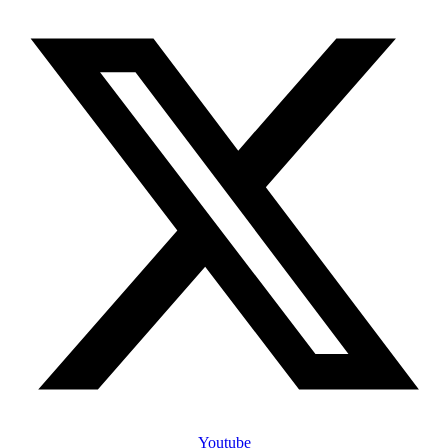
Youtube