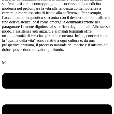
sull’eutanasia, che contrappongono il successo della medicina
moderna nel prolungare la vita alla tendenza contemporanea a
cercare la morte assistita di fronte alla sofferenza. Per esempio,
l’accanimento terapeutico si scontra con il desiderio di controllare la
fine dell’esistenza, così come emerge la deumanizzazione nel
paragonare la morte dignitosa al sacrificio degli animali. Allo stesso
modo, l’assistenza agli anziani e ai malati terminali offre
un’opportunità di crescita spirituale e umana. Infine, concetti come
la “qualità della vita” sono relativi a ogni cultura e, da una
prospettiva cristiana, il processo naturale del morire e il mistero del
dolore possiedono un valore profondo.
Menu