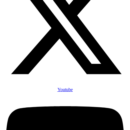
Youtube