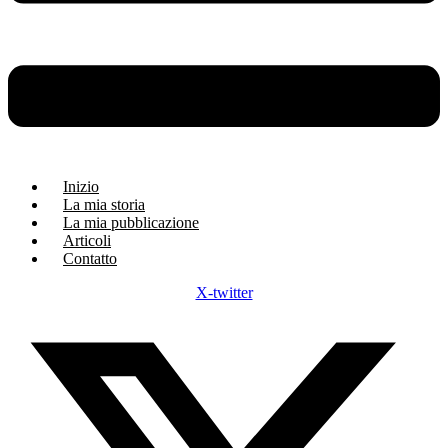
Inizio
La mia storia
La mia pubblicazione
Articoli
Contatto
X-twitter