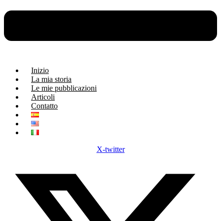
Inizio
La mia storia
Le mie pubblicazioni
Articoli
Contatto
X-twitter