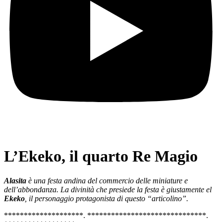
L’Ekeko, il quarto Re Magio
Alasita
è una festa andina del commercio delle miniature e
dell’abbondanza. La divinità che presiede la festa è giustamente el
Ekeko
, il personaggio protagonista di questo “articolino”.
********************. ******************************.