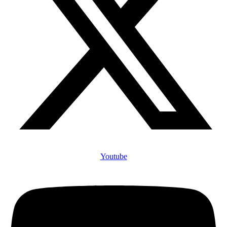
Youtube