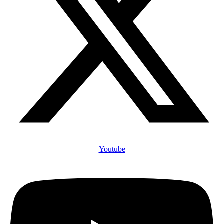
Youtube