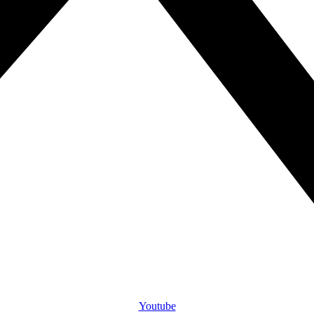
Youtube