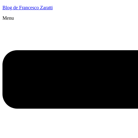
Blog de Francesco Zaratti
Menu