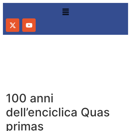
100 anni
dell’enciclica Quas
primas