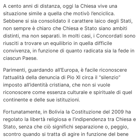
A cento anni di distanza, oggi la Chiesa vive una
situazione simile a quella che motivò l’enciclica.
Sebbene si sia consolidato il carattere laico degli Stati,
non sempre è chiaro che Chiesa e Stato siano ambiti
distinti, ma non separati. In molti casi, i Concordati sono
riusciti a trovare un equilibrio in quella difficile
convivenza, in funzione di quanto radicata sia la fede in
ciascun Paese.
Parimenti, guardando all’Europa, è facile riconoscere
l’attualità della denuncia di Pio XI circa il “silenzio”
imposto all’identità cristiana, che non si vuole
riconoscere come essenza culturale e spirituale di quel
continente e delle sue istituzioni.
Fortunatamente, in Bolivia la Costituzione del 2009 ha
regolato la libertà religiosa e l’indipendenza tra Chiesa e
Stato, senza che ciò significhi separazione o, peggio,
scontro quando si tratta di agire in funzione del bene