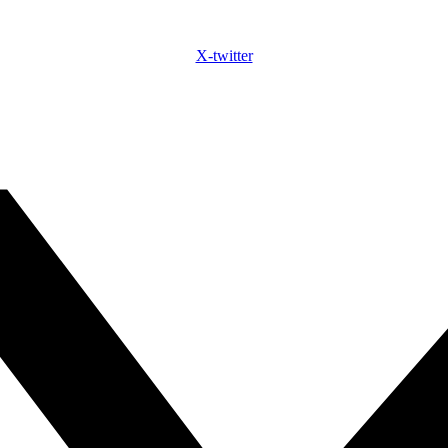
X-twitter