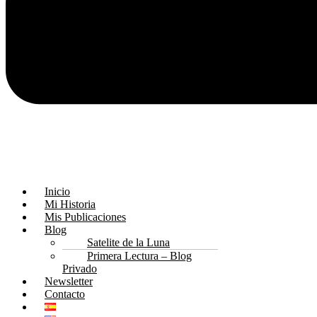
Inicio
Mi Historia
Mis Publicaciones
Blog
Satelite de la Luna
Primera Lectura – Blog
Privado
Newsletter
Contacto