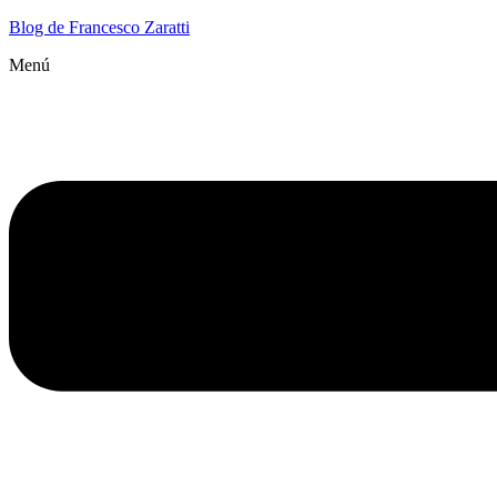
Blog de Francesco Zaratti
Menú