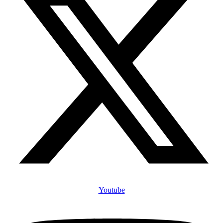
Youtube