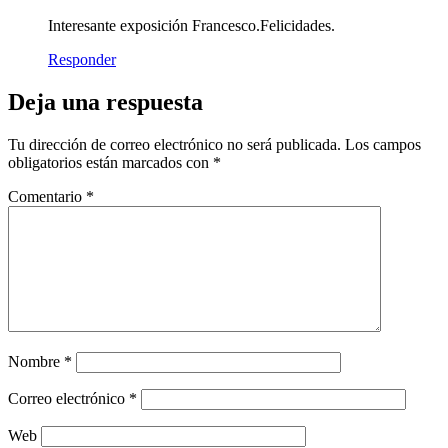
Interesante exposición Francesco.Felicidades.
Responder
Deja una respuesta
Tu dirección de correo electrónico no será publicada.
Los campos
obligatorios están marcados con
*
Comentario
*
Nombre
*
Correo electrónico
*
Web