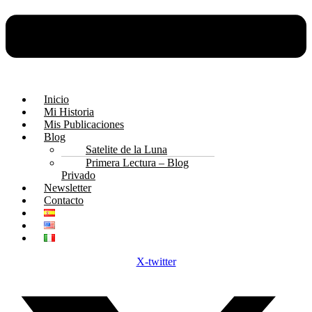
Inicio
Mi Historia
Mis Publicaciones
Blog
Satelite de la Luna
Primera Lectura – Blog
Privado
Newsletter
Contacto
X-twitter