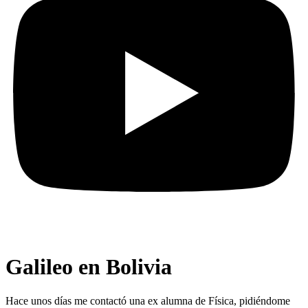
Galileo en Bolivia
Hace unos días me contactó una ex alumna de Física, pidiéndome