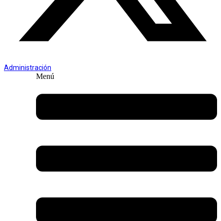
Administración
Menú