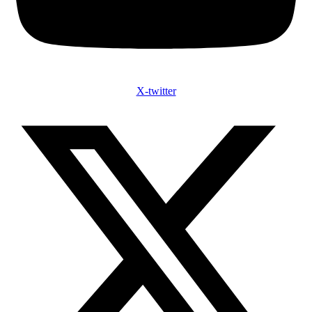
X-twitter