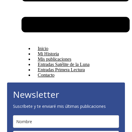
Inicio
Mi Historia
Mis publicaciones
Entradas Satélite de la Luna
Entradas Primera Lectura
Contacto
Newsletter
Suscríbete y te enviaré mis últimas publicaciones