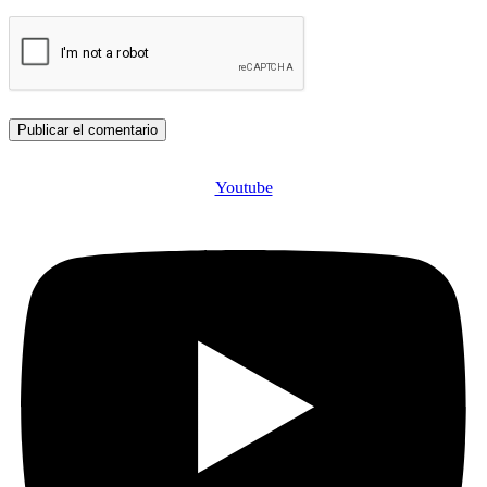
Youtube