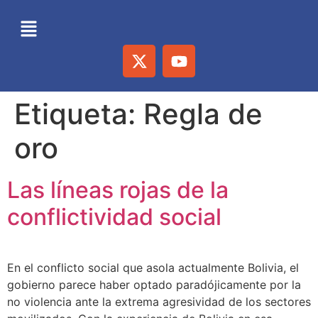
Etiqueta:
Regla de
oro
Las líneas rojas de la
conflictividad social
En el conflicto social que asola actualmente Bolivia, el
gobierno parece haber optado paradójicamente por la
no violencia ante la extrema agresividad de los sectores