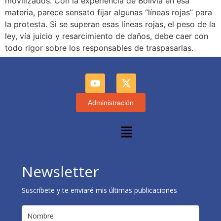
movilizados. Con la experiencia de Bolivia en esa
materia, parece sensato fijar algunas “líneas rojas” para
la protesta. Si se superan esas líneas rojas, el peso de la
ley, vía juicio y resarcimiento de daños, debe caer con
todo rigor sobre los responsables de traspasarlas.
Administración
Newsletter
Suscríbete y te enviaré mis últimas publicaciones