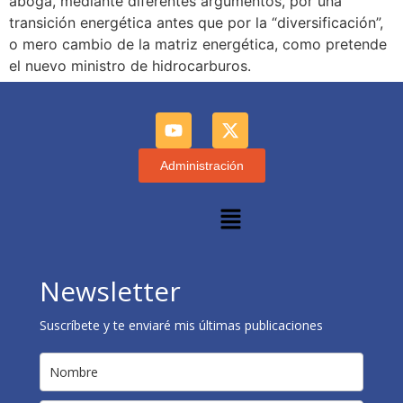
aboga, mediante diferentes argumentos, por una
transición energética antes que por la “diversificación”,
o mero cambio de la matriz energética, como pretende
el nuevo ministro de hidrocarburos.
Administración
Newsletter
Suscríbete y te enviaré mis últimas publicaciones