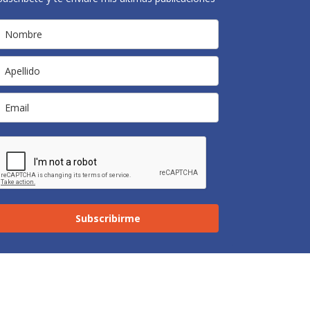
Subscribirme