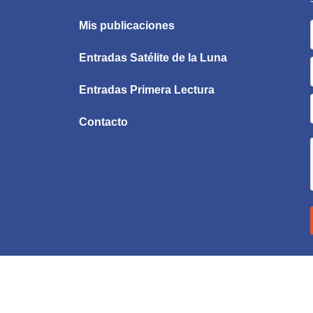
Mis publicaciones
Entradas Satélite de la Luna
Entradas Primera Lectura
Contacto