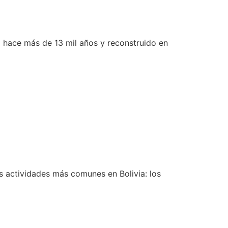
to hace más de 13 mil años y reconstruido en
s actividades más comunes en Bolivia: los