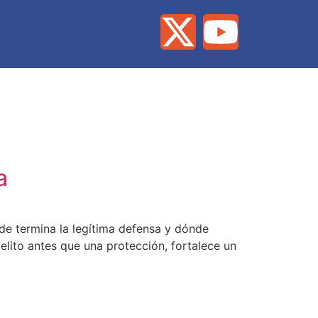
a
de termina la legítima defensa y dónde
elito antes que una protección, fortalece un