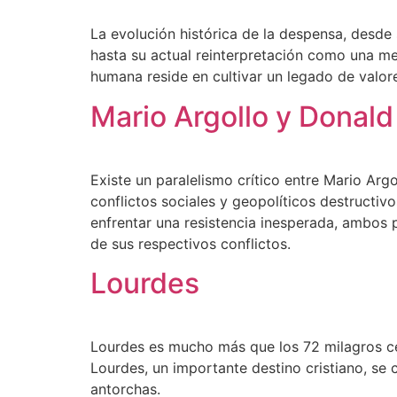
La evolución histórica de la despensa, desde 
hasta su actual reinterpretación como una met
humana reside en cultivar un legado de valores
Mario Argollo y Donald
Existe un paralelismo crítico entre Mario Ar
conflictos sociales y geopolíticos destructivo
enfrentar una resistencia inesperada, ambos 
de sus respectivos conflictos.
Lourdes
Lourdes es mucho más que los 72 milagros cer
Lourdes, un importante destino cristiano, se 
antorchas.