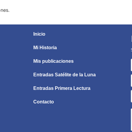
ones.
Inicio
Mi Historia
Mis publicaciones
Entradas Satélite de la Luna
Entradas Primera Lectura
Contacto