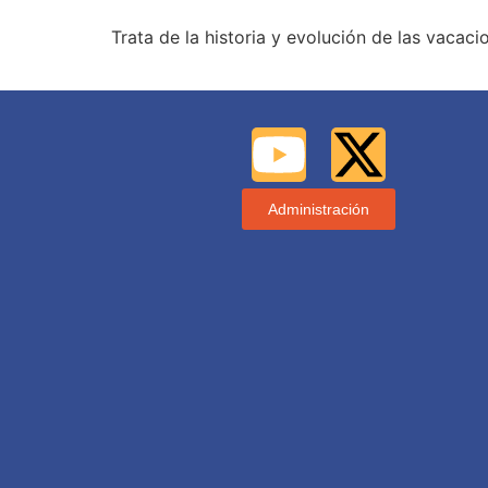
Trata de la historia y evolución de las vacaci
Administración