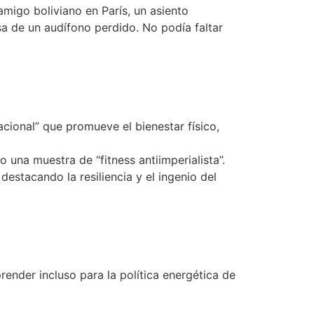
migo boliviano en París, un asiento
a de un audífono perdido. No podía faltar
cional” que promueve el bienestar físico,
 una muestra de “fitness antiimperialista”.
estacando la resiliencia y el ingenio del
render incluso para la política energética de