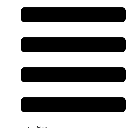
Inicio