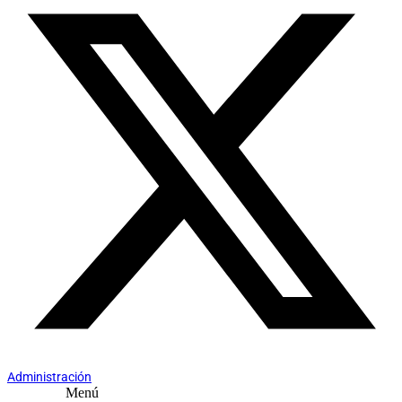
Administración
Menú