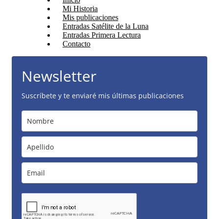
Mi Historia
Mis publicaciones
Entradas Satélite de la Luna
Entradas Primera Lectura
Contacto
Newsletter
Suscríbete y te enviaré mis últimas publicaciones