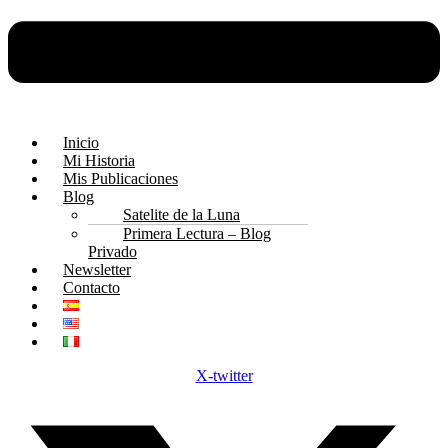
Inicio
Mi Historia
Mis Publicaciones
Blog
Satelite de la Luna
Primera Lectura – Blog
Privado
Newsletter
Contacto
X-twitter