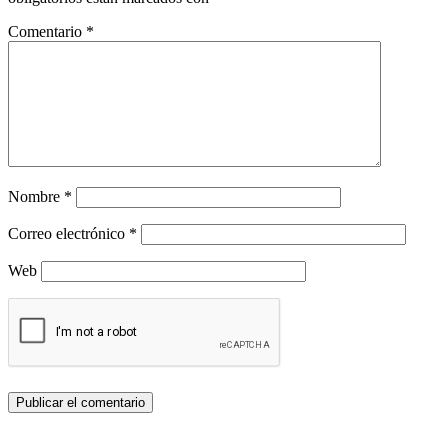
Comentario
*
Nombre
*
Correo electrónico
*
Web