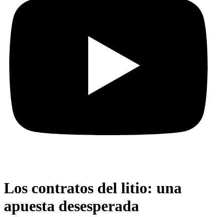
Los contratos del litio: una
apuesta desesperada