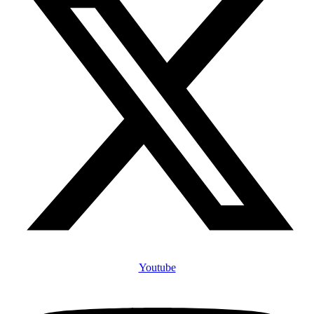
Youtube